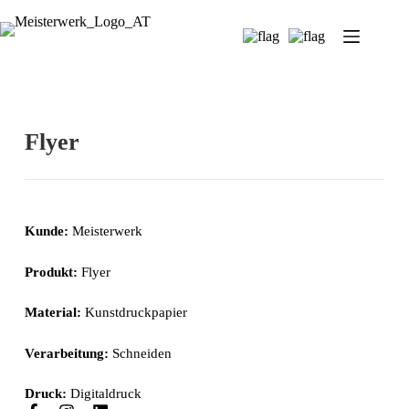
Flyer
Kunde:
Meisterwerk
Produkt:
Flyer
Material:
Kunstdruckpapier
Verarbeitung:
Schneiden
Druck:
Digitaldruck