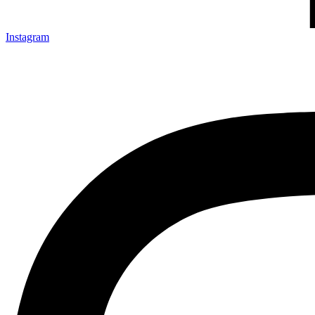
Instagram