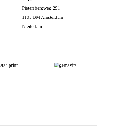
Pietersbergweg 291
1105 BM Amsterdam
Niederland