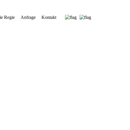
ie Regie
Anfrage
Kontakt