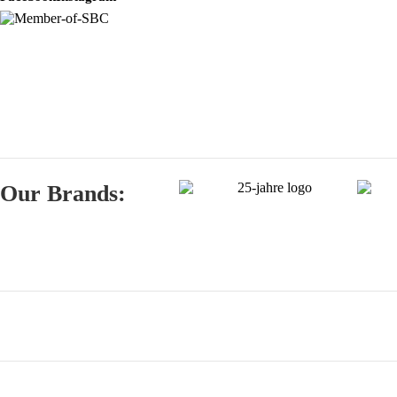
Our Brands: