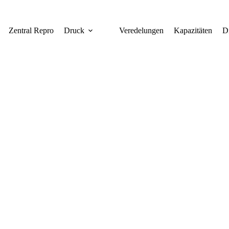
Zentral Repro
Druck
Veredelungen
Kapazitäten
D