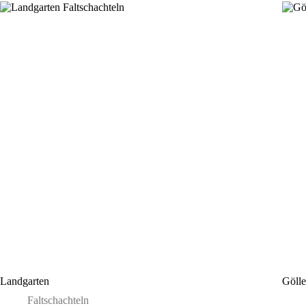
Landgarten
Gölle
Faltschachteln