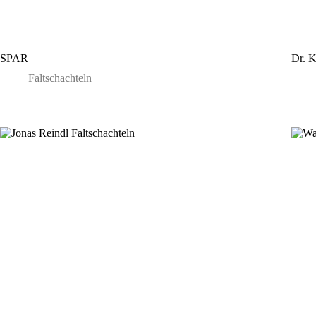
SPAR
Dr. K
Faltschachteln