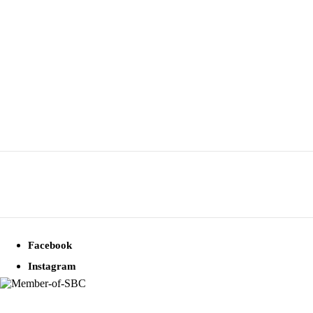
Facebook
Instagram