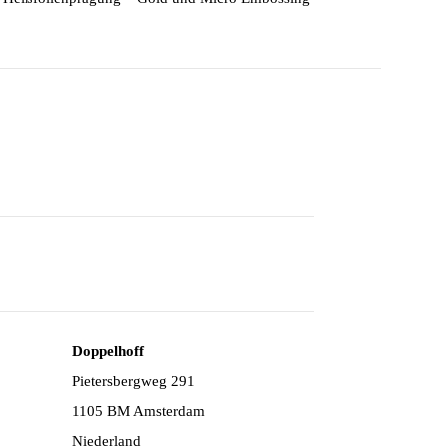
Doppelhoff
Pietersbergweg 291
1105 BM Amsterdam
Niederland