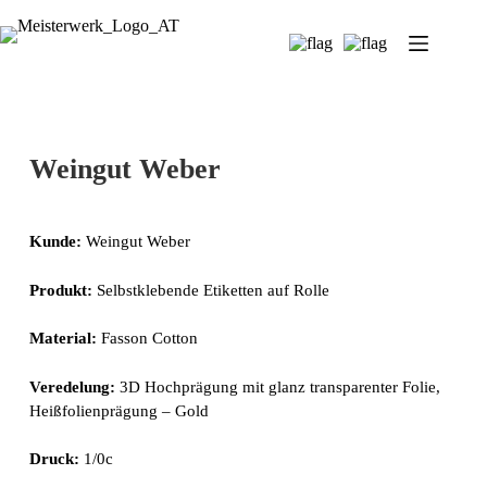
Weingut Weber
Kunde:
Weingut Weber
Produkt:
Selbstklebende Etiketten auf Rolle
Material:
Fasson Cotton
Veredelung:
3D Hochprägung mit glanz transparenter Folie,
Heißfolienprägung – Gold
Druck:
1/0c