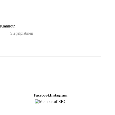
Klamroth
Siegelplatinen
Facebook
Instagram